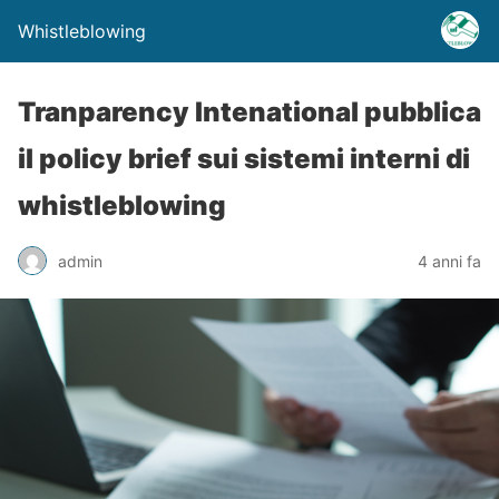
Whistleblowing
Tranparency Intenational pubblica
il policy brief sui sistemi interni di
whistleblowing
admin
4 anni fa