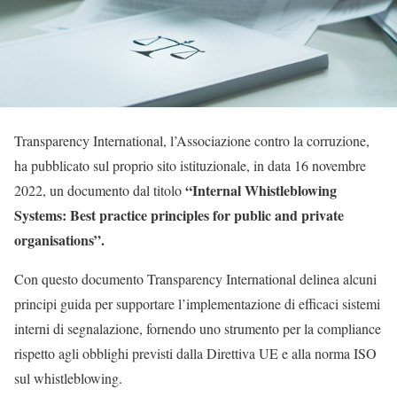
Transparency International, l’Associazione contro la corruzione,
ha pubblicato sul proprio sito istituzionale, in data 16 novembre
“Internal Whistleblowing
2022, un documento dal titolo
Systems: Best practice principles for public and private
organisations”.
Con questo documento Transparency International delinea alcuni
principi guida per supportare l’implementazione di efficaci sistemi
interni di segnalazione, fornendo uno strumento per la compliance
rispetto agli obblighi previsti dalla Direttiva UE e alla norma ISO
sul whistleblowing.