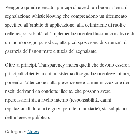
Vengono quindi elencati i principi chiave di un buon sistema di
segnalazione whistleblowing che comprendono un riferimento
specifico all’ambito di applicazione, alla definizione di ruoli e
delle responsabilità, all’implementazione dei flussi informativi e di
un monitoraggio periodico, alla predisposizione di strumenti di
garanzia dell’anonimato e tutela del segnalante.
Oltre ai principi, Transparency indica quelli che devono essere i
principali obiettivi a cui un sistema di segnalazione deve mirare,
ponendo l’attenzione sulla prevenzione e la minimizzazione dei
rischi derivanti da condotte illecite, che possono avere
ripercussioni sia a livello interno (responsabilità, danni
reputazionali duraturi e gravi perdite finanziarie), sia sul piano
dell’interesse pubblico.
Categorie:
News