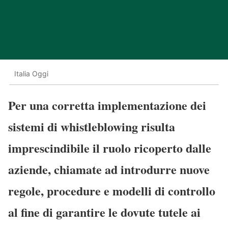
Italia Oggi
Per una corretta implementazione dei
sistemi di whistleblowing
risulta
imprescindibile il ruolo ricoperto dalle
aziende, chiamate ad introdurre nuove
regole, procedure e modelli di controllo
al fine di garantire le dovute tutele ai