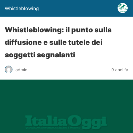
Whistleblowing
Whistleblowing: il punto sulla
diffusione e sulle tutele dei
soggetti segnalanti
admin
9 anni fa