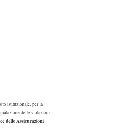
ito istituzionale, per la
gnalazione delle violazioni
ce delle Assicurazioni