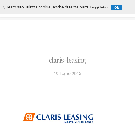
Questo sito utilizza cookie, anche di terze parti.
Ok
Leggi tutto
claris-leasing
19 Luglio 2018