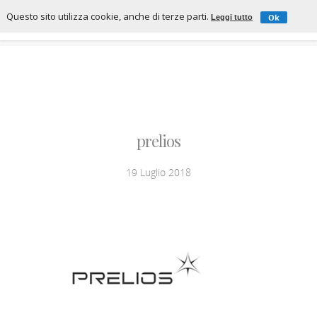
Questo sito utilizza cookie, anche di terze parti.
Ok
Leggi tutto
prelios
19 Luglio 2018