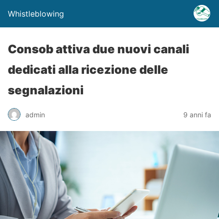
Whistleblowing
Consob attiva due nuovi canali
dedicati alla ricezione delle
segnalazioni
admin
9 anni fa