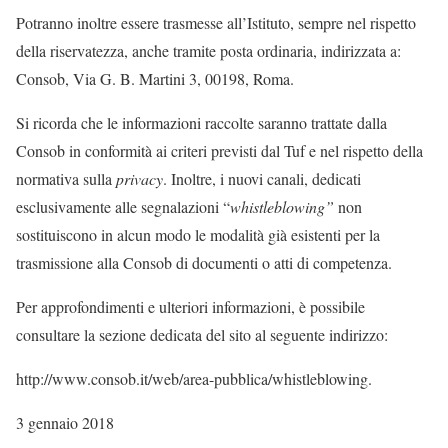
Potranno inoltre essere trasmesse all’Istituto, sempre nel rispetto
della riservatezza, anche tramite posta ordinaria, indirizzata a:
Consob, Via G. B. Martini 3, 00198, Roma.
Si ricorda che le informazioni raccolte saranno trattate dalla
Consob in conformità ai criteri previsti dal Tuf e nel rispetto della
normativa sulla
privacy
. Inoltre, i nuovi canali, dedicati
esclusivamente alle segnalazioni “
whistleblowing”
non
sostituiscono in alcun modo le modalità già esistenti per la
trasmissione alla Consob di documenti o atti di competenza.
Per approfondimenti e ulteriori informazioni, è possibile
consultare la sezione dedicata del sito al seguente indirizzo:
http://www.consob.it/web/area-pubblica/whistleblowing.
3 gennaio 2018