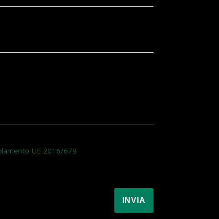
 Regolamento UE 2016/679