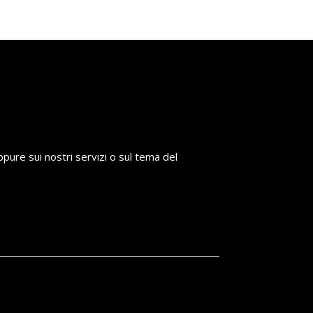
ppure sui nostri servizi o sul tema del