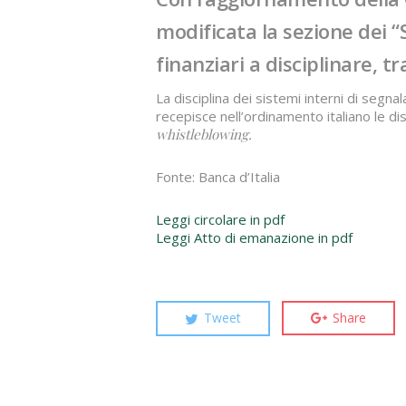
modificata la sezione dei “
finanziari a disciplinare, tr
La disciplina dei sistemi interni di segna
recepisce nell’ordinamento italiano le dis
whistleblowing.
Fonte: Banca d’Italia
Leggi circolare in pdf
Leggi Atto di emanazione in pdf
Tweet
Share