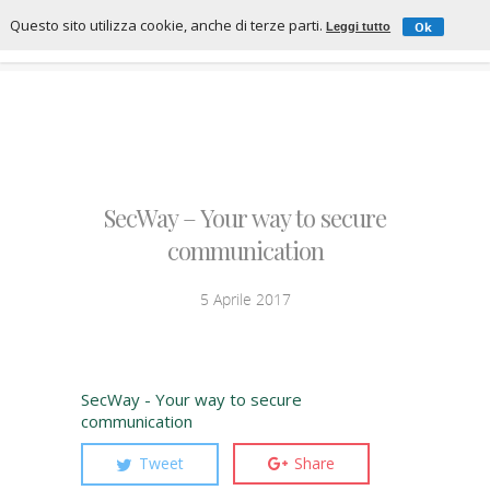
Questo sito utilizza cookie, anche di terze parti.
Ok
Leggi tutto
SecWay – Your way to secure
communication
5 Aprile 2017
SecWay - Your way to secure
communication
Tweet
Share