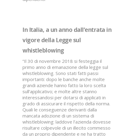
In Italia, a un anno dall’entrata in
vigore della Legge sul
whistleblowing
“Il 30 di novembre 2018 si festeggia il
primo anno di emanazione della legge sul
whistleblowing. Sono stati fatti passi
importanti: dopo le banche anche molte
grandi aziende hanno fatto la loro scelta
sull’applicativo; e molte altre stanno
interessandosi per dotarsi di applicati in
grado di assicurare il rispetto della norma.
Quali le conseguenze derivanti dalla
mancata adozione di un sistema di
whistleblowing: laddove l’azienda dovesse
risultare colpevole di un illecito commesso
da un proprio dipendente e ne ha tratto