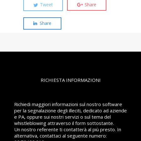
Tweet
Share
Share
RICHIESTA INFORMAZIONI
Richiedi maggiori informazioni sul nostro software
per la segnalazione degli illeciti, dedicato ad aziende
e PA, oppure sui nostri servizi o sul tema del
whistleblowing attraverso il form sottostante.
Un nostro referente ti contatterà al più presto. In
alternativa, contattaci al seguente numero: