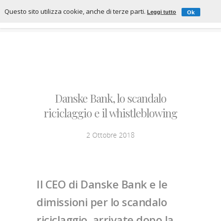
Questo sito utilizza cookie, anche di terze parti.
Ok
Leggi tutto
Danske Bank, lo scandalo
riciclaggio e il whistleblowing
2 Ottobre 2018
Il CEO di Danske Bank e le
dimissioni per lo scandalo
riciclaggio, arrivate dopo la