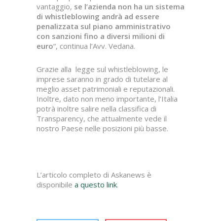
vantaggio,
se l’azienda non ha un sistema
di whistleblowing andrà ad essere
penalizzata sul piano amministrativo
con sanzioni fino a diversi milioni di
euro
“, continua l’Avv. Vedana.
Grazie alla legge sul whistleblowing, le
imprese saranno in grado di tutelare al
meglio asset patrimoniali e reputazionali.
Inoltre, dato non meno importante, l’Italia
potrà inoltre salire nella classifica di
Transparency, che attualmente vede il
nostro Paese nelle posizioni più basse.
L’articolo completo di Askanews è
disponibile
a questo link
.