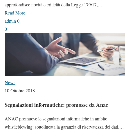
approfondisce novità e criticità della Legge 179/17,…
Read More
admin
0
0
News
10 Ottobre 2018
Segnalazioni informatiche: promosse da Anac
ANAC promuove le segnalazioni informatiche in ambito
whistleblowing: sottolineata la garanzia di riservatezza dei dati.…