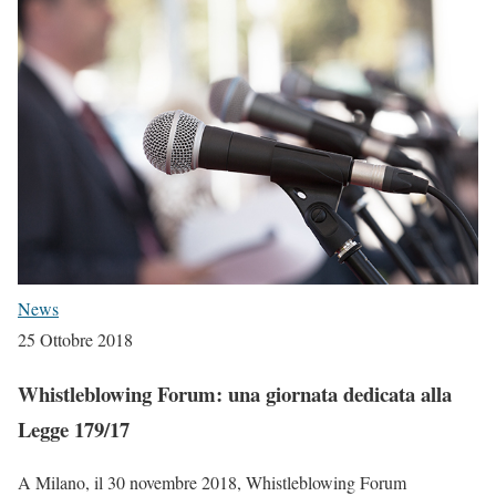
News
25 Ottobre 2018
Whistleblowing Forum: una giornata dedicata alla
Legge 179/17
A Milano, il 30 novembre 2018, Whistleblowing Forum