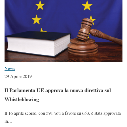
News
29 Aprile 2019
Il Parlamento UE approva la nuova direttiva sul
Whistleblowing
Il 16 aprile scorso, con 591 voti a favore su 653, è stata approvata
in…