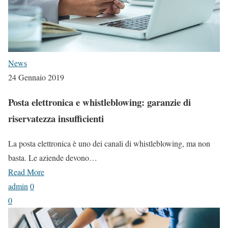
News
24 Gennaio 2019
Posta elettronica e whistleblowing: garanzie di
riservatezza insufficienti
La posta elettronica è uno dei canali di whistleblowing, ma non
basta. Le aziende devono…
Read More
admin
0
0