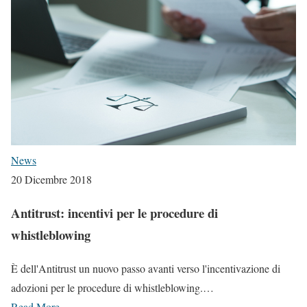
News
20 Dicembre 2018
Antitrust: incentivi per le procedure di
whistleblowing
È dell'Antitrust un nuovo passo avanti verso l'incentivazione di
adozioni per le procedure di whistleblowing.…
Read More