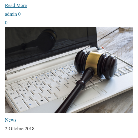
Read More
admin
0
0
News
2 Ottobre 2018