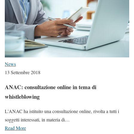
News
13 Settembre 2018
ANAC: consultazione online in tema di
whistleblowing
L'ANAC ha istituito una consultazione online, rivolta a tutti i
soggetti interessati, in materia di…
Read More