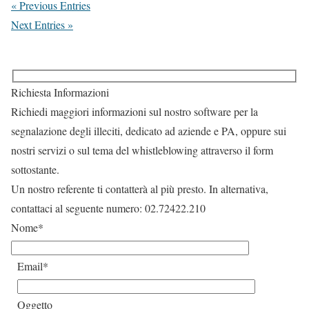
« Previous Entries
Next Entries »
Richiesta Informazioni
Richiedi maggiori informazioni sul nostro software per la
segnalazione degli illeciti, dedicato ad aziende e PA, oppure sui
nostri servizi o sul tema del whistleblowing attraverso il form
sottostante.
Un nostro referente ti contatterà al più presto. In alternativa,
contattaci al seguente numero: 02.72422.210
Nome*
Email*
Oggetto