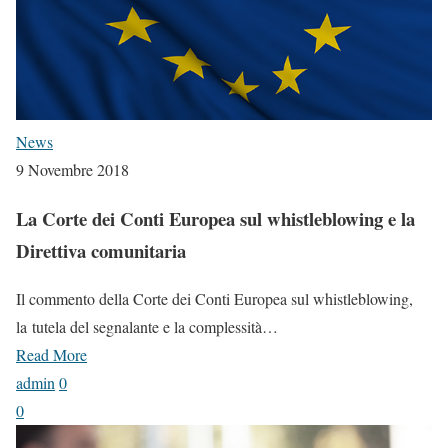
News
9 Novembre 2018
La Corte dei Conti Europea sul whistleblowing e la
Direttiva comunitaria
Il commento della Corte dei Conti Europea sul whistleblowing,
la tutela del segnalante e la complessità…
Read More
admin
0
0