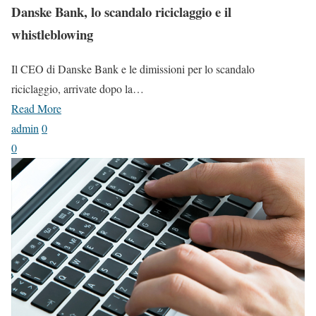
Danske Bank, lo scandalo riciclaggio e il
whistleblowing
Il CEO di Danske Bank e le dimissioni per lo scandalo
riciclaggio, arrivate dopo la…
Read More
admin
0
0