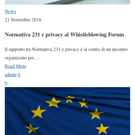
News
21 Novembre 2018
Normativa 231 e privacy al Whistleblowing Forum
Il rapporto tra Normativa 231 e privacy è al centro di un incontro
organizzato per…
Read More
admin
0
0