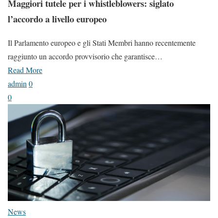
Maggiori tutele per i whistleblowers: siglato
l’accordo a livello europeo
Il Parlamento europeo e gli Stati Membri hanno recentemente
raggiunto un accordo provvisorio che garantisce…
Read More
admin
0
0
News