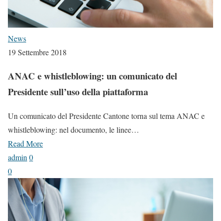
News
19 Settembre 2018
ANAC e whistleblowing: un comunicato del
Presidente sull’uso della piattaforma
Un comunicato del Presidente Cantone torna sul tema ANAC e
whistleblowing: nel documento, le linee…
Read More
admin
0
0