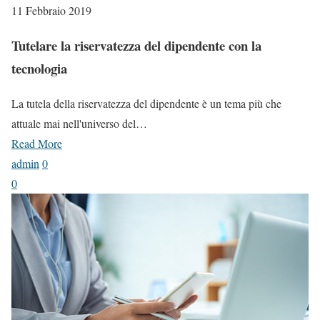
11 Febbraio 2019
Tutelare la riservatezza del dipendente con la
tecnologia
La tutela della riservatezza del dipendente è un tema più che
attuale mai nell'universo del…
Read More
admin
0
0