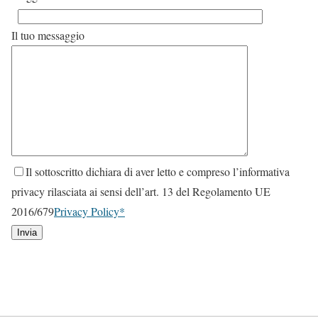
Il tuo messaggio
Il sottoscritto dichiara di aver letto e compreso l’informativa
privacy rilasciata ai sensi dell’art. 13 del Regolamento UE
2016/679
Privacy Policy*