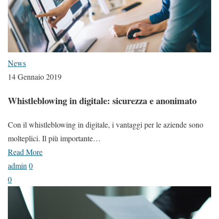
News
14 Gennaio 2019
Whistleblowing in digitale: sicurezza e anonimato
Con il whistleblowing in digitale, i vantaggi per le aziende sono
molteplici. Il più importante…
Read More
admin
0
0