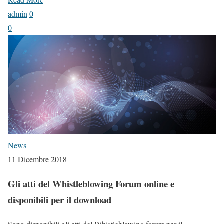
admin
0
0
News
11 Dicembre 2018
Gli atti del Whistleblowing Forum online e
disponibili per il download