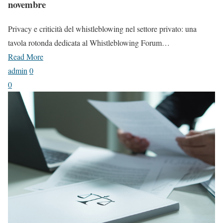
novembre
Privacy e criticità del whistleblowing nel settore privato: una
tavola rotonda dedicata al Whistleblowing Forum…
Read More
admin
0
0